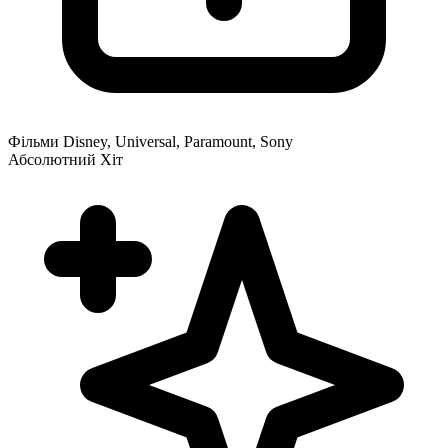
Фільми Disney, Universal, Paramount, Sony
Абсолютний Хіт