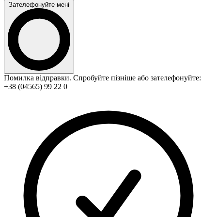
Зателефонуйте мені
Помилка відправки. Спробуйте пізніше або зателефонуйте:
+38 (04565) 99 22 0