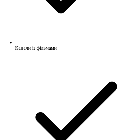
Канали із фільмами