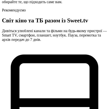
обирайте те, що підходить саме вам.
Рекомендуємо
Світ кіно та ТБ
разом із Sweet.tv
Дивіться улюблені канали та фільми на будь-якому пристрої —
Smart TV, смартфон, планшет, ноутбук. Пауза, перемотка та
архів передач до 7 днів.