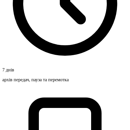
7 днів
архів передач, пауза та перемотка