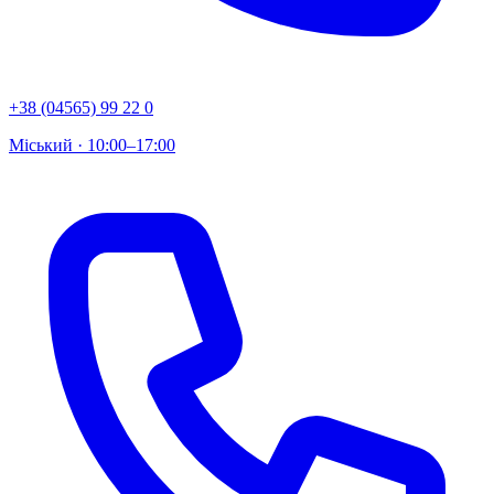
+38 (04565) 99 22 0
Міський · 10:00–17:00