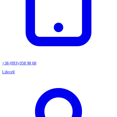
+38 (093) 058 98 68
Lifecell