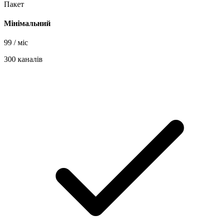
Пакет
Мінімальний
99
/ міс
300 каналів