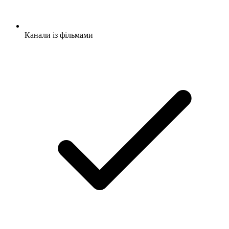
Канали із фільмами