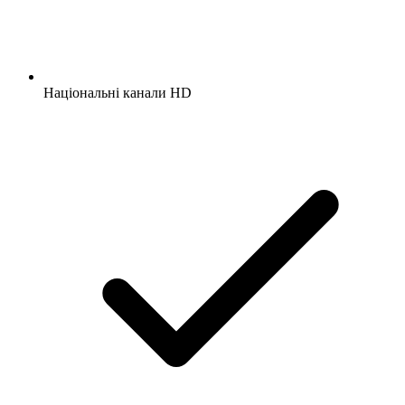
Національні канали HD