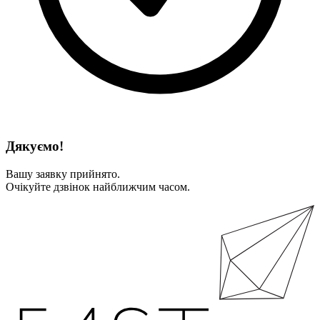
Дякуємо!
Вашу заявку прийнято.
Очікуйте дзвінок найближчим часом.