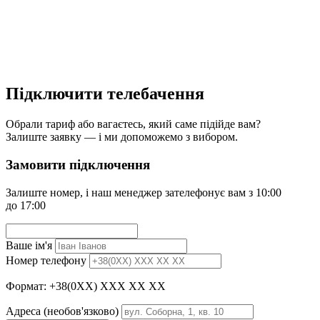
Підключити телебачення
Обрали тариф або вагаєтесь, який саме підійде вам?
Залиште заявку — і ми допоможемо з вибором.
Замовити підключення
Залиште номер, і наш менеджер зателефонує вам з 10:00
до 17:00
Ваше ім'я
Номер телефону
Формат: +38(0XX) XXX XX XX
Адреса
(необов'язково)