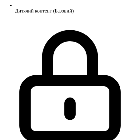
Дитячий контент (Базовий)