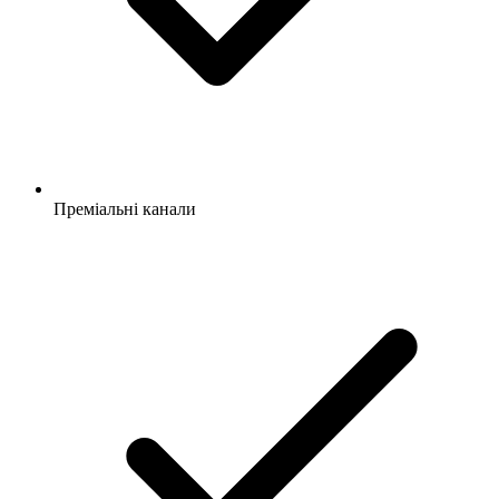
Преміальні канали