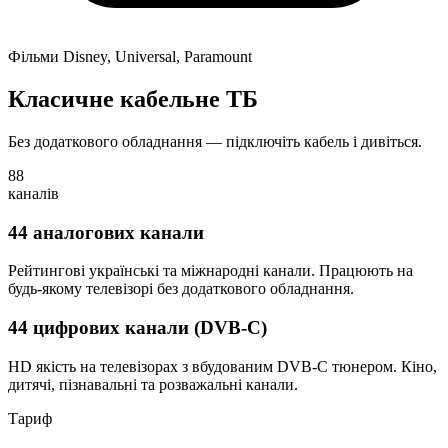
Фільми Disney, Universal, Paramount
Класичне кабельне ТБ
Без додаткового обладнання — підключіть кабель і дивіться.
88
каналів
44 аналогових канали
Рейтингові українські та міжнародні канали. Працюють на
будь-якому телевізорі без додаткового обладнання.
44 цифрових канали (DVB-C)
HD якість на телевізорах з вбудованим DVB-C тюнером. Кіно,
дитячі, пізнавальні та розважальні канали.
Тариф