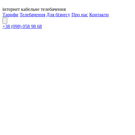
інтернет
кабельне
телебачення
Тарифи
Телебачення
Для бізнесу
Про нас
Контакти
+38 (098) 058 98 68