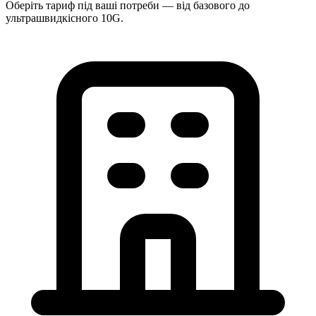
Оберіть тариф під ваші потреби — від базового до
ультрашвидкісного 10G.