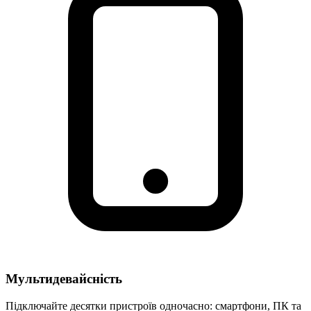
Мультидевайсність
Підключайте десятки пристроїв одночасно: смартфони, ПК та