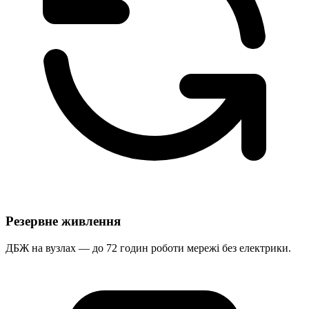
Резервне живлення
ДБЖ на вузлах — до 72 годин роботи мережі без електрики.