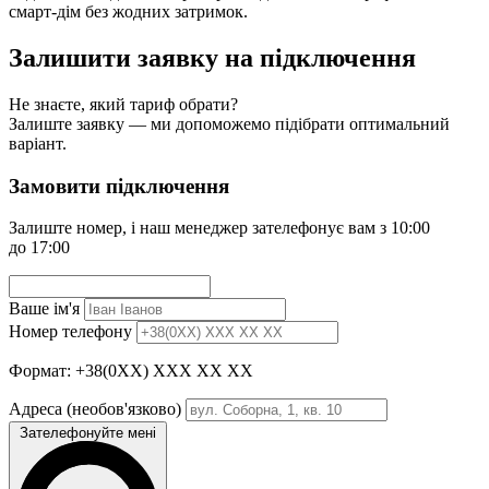
смарт-дім без жодних затримок.
Залишити заявку на підключення
Не знаєте, який тариф обрати?
Залиште заявку — ми допоможемо підібрати оптимальний
варіант.
Замовити підключення
Залиште номер, і наш менеджер зателефонує вам з 10:00
до 17:00
Ваше ім'я
Номер телефону
Формат: +38(0XX) XXX XX XX
Адреса
(необов'язково)
Зателефонуйте мені