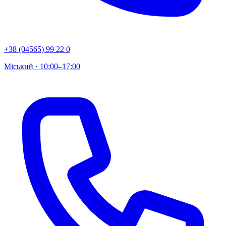
+38 (04565) 99 22 0
Міський · 10:00–17:00