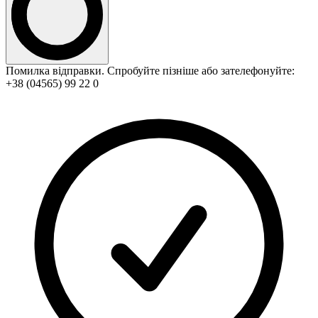
Помилка відправки. Спробуйте пізніше або зателефонуйте:
+38 (04565) 99 22 0