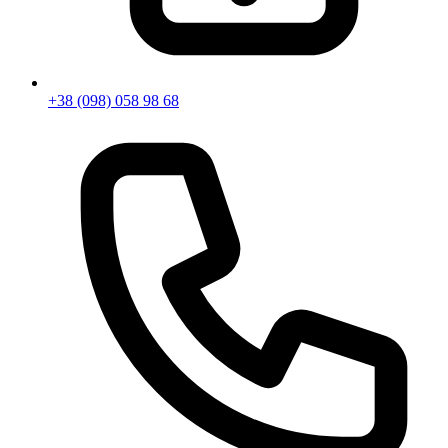
+38 (098) 058 98 68