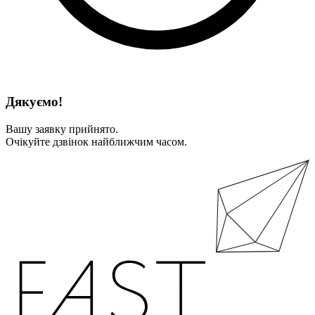
Дякуємо!
Вашу заявку прийнято.
Очікуйте дзвінок найближчим часом.