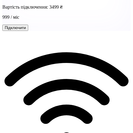
Вартість підключення: 3499 ₴
999
/ міс
Підключити