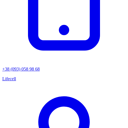
+38 (093) 058 98 68
Lifecell