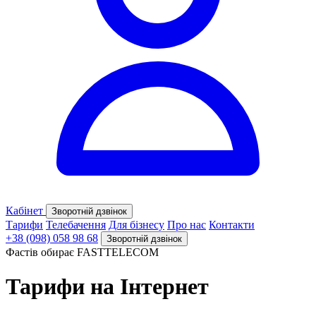
Кабінет
Зворотній дзвінок
Тарифи
Телебачення
Для бізнесу
Про нас
Контакти
+38 (098) 058 98 68
Зворотній дзвінок
Фастів обирає FASTTELECOM
Тарифи на
Інтернет