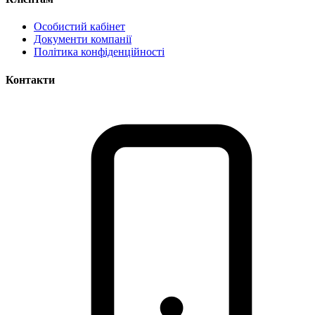
Особистий кабінет
Документи компанії
Політика конфіденційності
Контакти