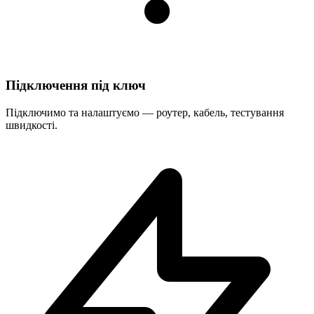
Підключення під ключ
Підключимо та налаштуємо — роутер, кабель, тестування
швидкості.