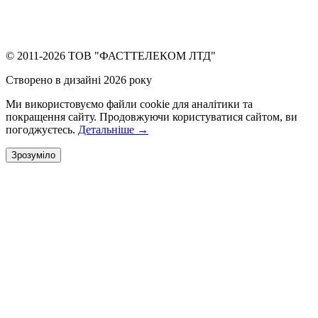
© 2011-2026 ТОВ "ФАСТТЕЛЕКОМ ЛТД"
Створено в дизайні 2026 року
Ми використовуємо файли cookie для аналітики та
покращення сайту. Продовжуючи користуватися сайтом, ви
погоджуєтесь.
Детальніше →
Зрозуміло