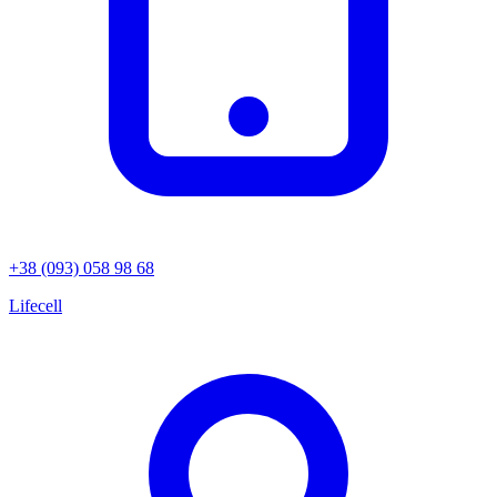
+38 (093) 058 98 68
Lifecell