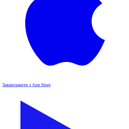
Завантажити з
App Store