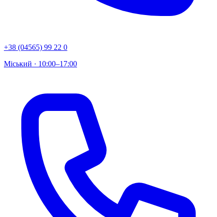
+38 (04565) 99 22 0
Міський · 10:00–17:00