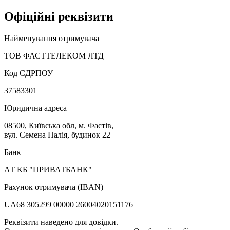
Офіційні реквізити
Найменування отримувача
ТОВ ФАСТТЕЛЕКОМ ЛТД
Код ЄДРПОУ
37583301
Юридична адреса
08500, Київська обл, м. Фастів,
вул. Семена Палія, будинок 22
Банк
АТ КБ "ПРИВАТБАНК"
Рахунок отримувача (IBAN)
UA68 305299 00000 26004020151176
Реквізити наведено для довідки.