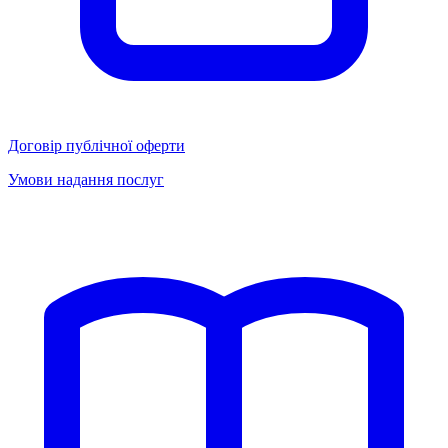
Договір публічної оферти
Умови надання послуг