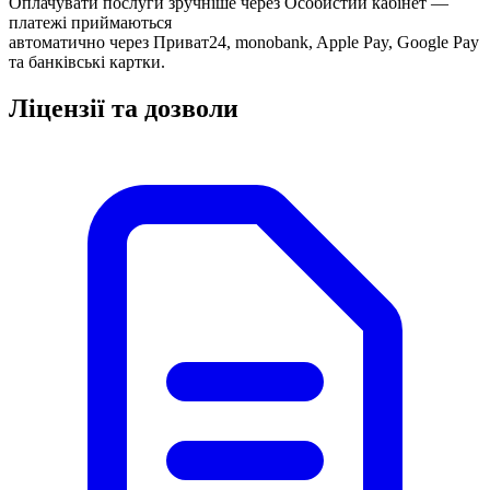
Оплачувати послуги зручніше через Особистий кабінет —
платежі приймаються
автоматично через Приват24, monobank, Apple Pay, Google Pay
та банківські картки.
Ліцензії та дозволи