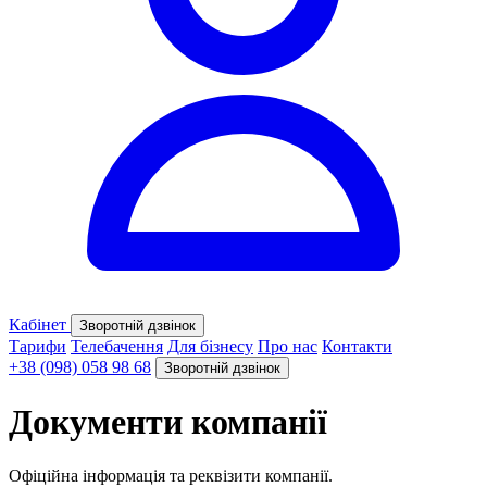
Кабінет
Зворотній дзвінок
Тарифи
Телебачення
Для бізнесу
Про нас
Контакти
+38 (098) 058 98 68
Зворотній дзвінок
Документи
компанії
Офіційна інформація та реквізити компанії.