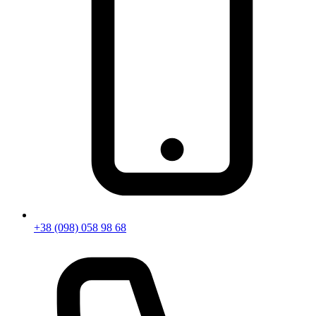
+38 (098) 058 98 68