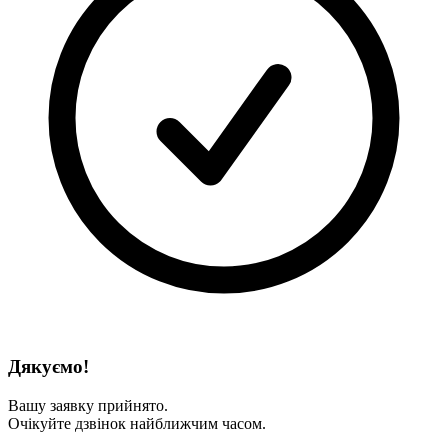
Дякуємо!
Вашу заявку прийнято.
Очікуйте дзвінок найближчим часом.