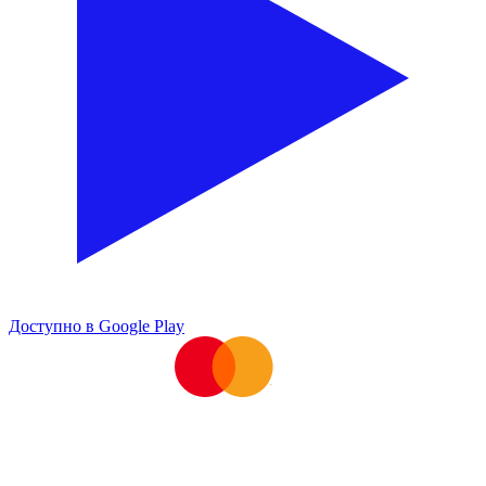
Доступно в
Google Play